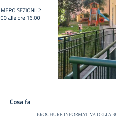
NUMERO SEZIONI: 2
.00 alle ore 16.00
Cosa fa
BROCHURE INFORMATIVA DELLA 