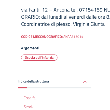
via Fanti, 12 – Ancona tel. 07154159 
ORARIO: dal lunedì al venerdì dalle ore 8
Coordinatrice di plesso: Virginia Giunta
CODICE MECCANOGRAFICO:
ANAA813014
Argomenti
Scuola dell'infanzia
Indice della struttura
Cosa fa
Servizi