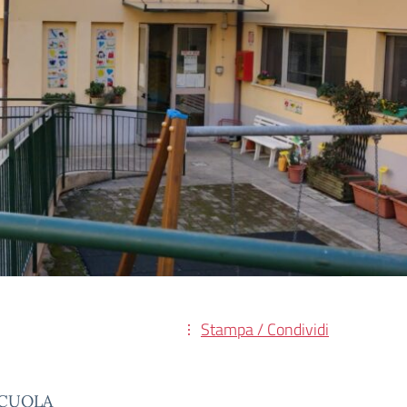
Stampa / Condividi
SCUOLA