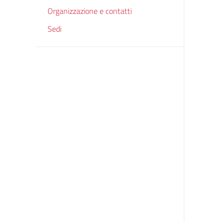
Organizzazione e contatti
Sedi