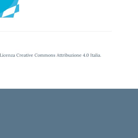
o Licenza Creative Commons Attribuzione 4.0 Italia.