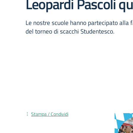
Leopardi Pascoli qu
Le nostre scuole hanno partecipato alla f
del torneo di scacchi Studentesco.
Stampa / Condividi