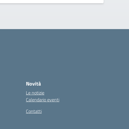
Novità
Le notizie
Calendario eventi
Contatti