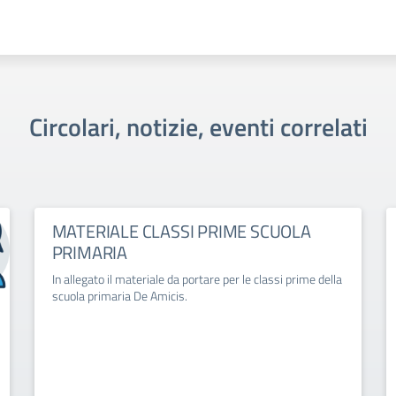
Circolari, notizie, eventi correlati
MATERIALE CLASSI PRIME SCUOLA
PRIMARIA
In allegato il materiale da portare per le classi prime della
scuola primaria De Amicis.