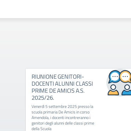
RIUNIONE GENITORI-
DOCENTI ALUNNI CLASSI
PRIME DE AMICIS A.S.
2025/26.
Venerdì 5 settembre 2025 presso la
scuola primaria De Amicis in corso
Amendola, i docenti incontreranno i
genitori degli alunni delle classi prime
della Scuola