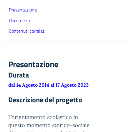
Presentazione
Documenti
Contenuti correlati
Presentazione
Durata
dal 14 Agosto 2014 al 17 Agosto 2023
Descrizione del progetto
L’orientamento scolastico in
questo momento storico-sociale