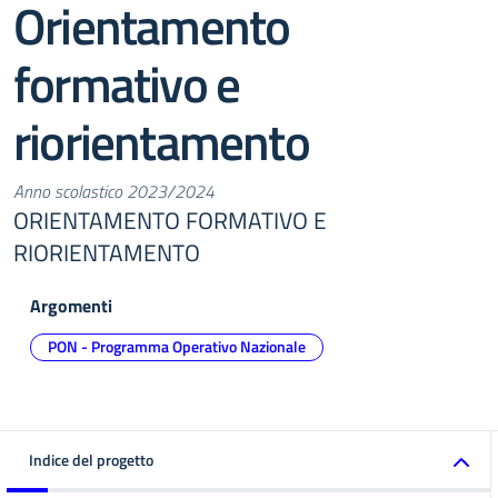
Orientamento
formativo e
riorientamento
Anno scolastico 2023/2024
ORIENTAMENTO FORMATIVO E
RIORIENTAMENTO
Argomenti
PON - Programma Operativo Nazionale
Indice del progetto