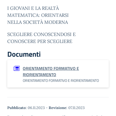
I GIOVANI E LA REALTÀ
MATEMATICA: ORIENTARSI
NELLA SOCIETÀ MODERNA
SCEGLIERE CONOSCENDOSI E
CONOSCERE PER SCEGLIERE
Documenti
ORIENTAMENTO FORMATIVO E
RIORIENTAMENTO
ORIENTAMENTO FORMATIVO E RIORIENTAMENTO
Pubblicato:
06.11.2023
-
Revisione:
07.11.2023