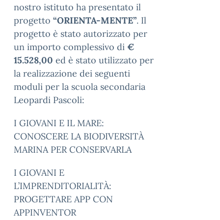
nostro istituto ha presentato il
progetto
“ORIENTA-MENTE”
. Il
progetto è stato autorizzato per
un importo complessivo di
€
15.528,00
ed è stato utilizzato per
la realizzazione dei seguenti
moduli per la scuola secondaria
Leopardi Pascoli:
I GIOVANI E IL MARE:
CONOSCERE LA BIODIVERSITÀ
MARINA PER CONSERVARLA
I GIOVANI E
L’IMPRENDITORIALITÀ:
PROGETTARE APP CON
APPINVENTOR