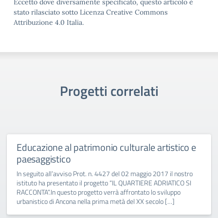
Eccetto dove diversamente specificato, questo articolo è
stato rilasciato sotto Licenza Creative Commons
Attribuzione 4.0 Italia.
Progetti correlati
Educazione al patrimonio culturale artistico e
paesaggistico
In seguito all’avviso Prot. n. 4427 del 02 maggio 2017 il nostro
istituto ha presentato il progetto “IL QUARTIERE ADRIATICO SI
RACCONTA”.In questo progetto verrà affrontato lo sviluppo
urbanistico di Ancona nella prima metà del XX secolo […]