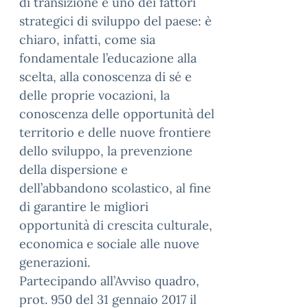
di transizione è uno dei fattori
strategici di sviluppo del paese: è
chiaro, infatti, come sia
fondamentale l’educazione alla
scelta, alla conoscenza di sé e
delle proprie vocazioni, la
conoscenza delle opportunità del
territorio e delle nuove frontiere
dello sviluppo, la prevenzione
della dispersione e
dell’abbandono scolastico, al fine
di garantire le migliori
opportunità di crescita culturale,
economica e sociale alle nuove
generazioni.
Partecipando all’Avviso quadro,
prot. 950 del 31 gennaio 2017 il