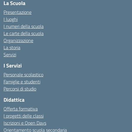
La Scuola
Presentazione
I luoghi
I numeri della scuola
Le carte della scuola
Organizzazione
La storia
Servizi
I Servizi
Personale scolastico
Famiglie e studenti
Percorsi di studio
Didattica
Offerta formativa
I progetti delle classi
Iscrizioni e Open Days
Orientamento scuola secondaria